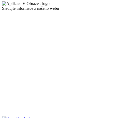
Sledujte informace z našeho webu