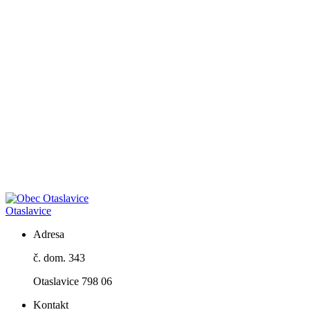
Otaslavice
Adresa
č. dom. 343
Otaslavice 798 06
Kontakt