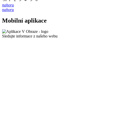
nahoru
nahoru
Mobilní aplikace
Sledujte informace z našeho webu