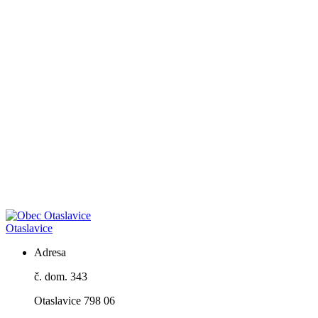
Otaslavice
Adresa
č. dom. 343
Otaslavice 798 06