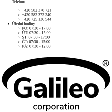
Telefon:
+420 582 370 721
+420 582 372 240
+420 725 136 544
Úřední hodiny
PO: 07:30 - 17:00
ÚT: 07:30 - 15:00
ST: 07:30 - 17:00
ČT: 07:30 - 15:00
PÁ: 07:30 - 12:00